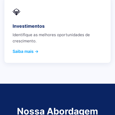
💎
Investimentos
Identifique as melhores oportunidades de
crescimento.
Saiba mais →
Nossa Abordagem