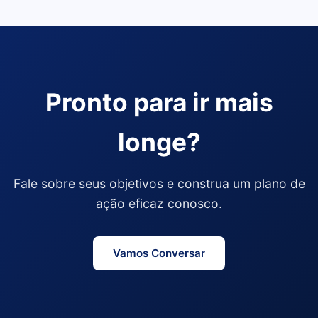
Pronto para ir mais
longe?
Fale sobre seus objetivos e construa um plano de
ação eficaz conosco.
Vamos Conversar