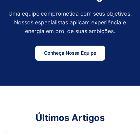
Uma equipe comprometida com seus objetivos.
Nossos especialistas aplicam experiência e
energia em prol de suas ambições.
Conheça Nossa Equipe
Últimos Artigos