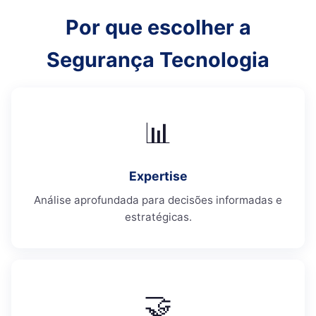
Por que escolher a
Segurança Tecnologia
📊
Expertise
Análise aprofundada para decisões informadas e
estratégicas.
🤝