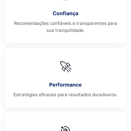
Confiança
Recomendações confiáveis e transparentes para
sua tranquilidade.
🚀
Performance
Estratégias eficazes para resultados duradouros.
🎯