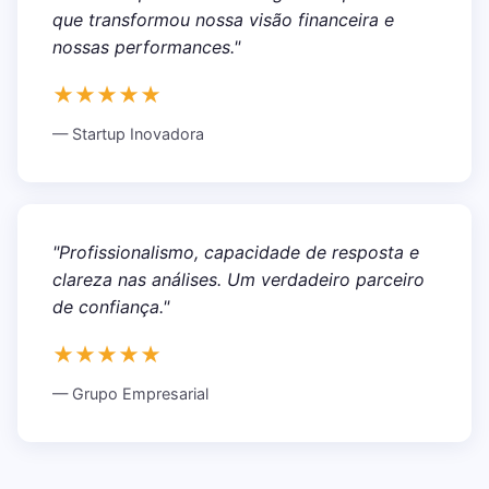
que transformou nossa visão financeira e
nossas performances."
★★★★★
— Startup Inovadora
"Profissionalismo, capacidade de resposta e
clareza nas análises. Um verdadeiro parceiro
de confiança."
★★★★★
— Grupo Empresarial