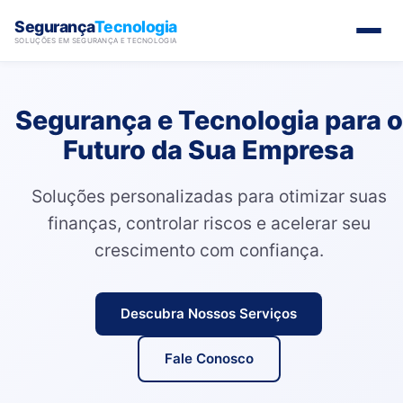
Segurança
Tecnologia
SOLUÇÕES EM SEGURANÇA E TECNOLOGIA
Segurança e Tecnologia para o
Futuro da Sua Empresa
Soluções personalizadas para otimizar suas
finanças, controlar riscos e acelerar seu
crescimento com confiança.
Descubra Nossos Serviços
Fale Conosco