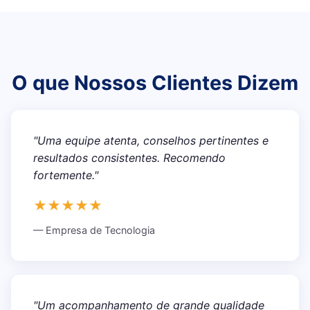
O que Nossos Clientes Dizem
"Uma equipe atenta, conselhos pertinentes e
resultados consistentes. Recomendo
fortemente."
★★★★★
— Empresa de Tecnologia
"Um acompanhamento de grande qualidade