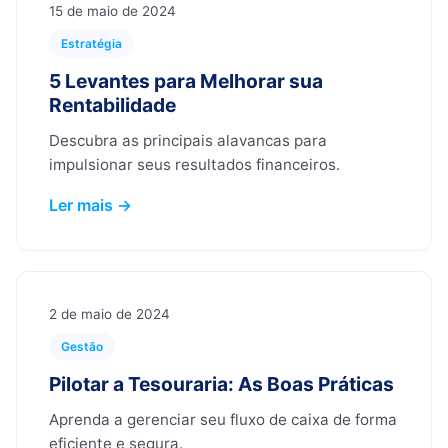
15 de maio de 2024
Estratégia
5 Levantes para Melhorar sua
Rentabilidade
Descubra as principais alavancas para
impulsionar seus resultados financeiros.
Ler mais →
2 de maio de 2024
Gestão
Pilotar a Tesouraria: As Boas Práticas
Aprenda a gerenciar seu fluxo de caixa de forma
eficiente e segura.