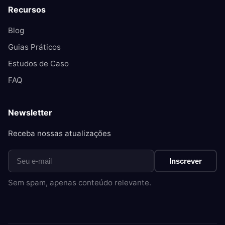
Recursos
Blog
Guias Práticos
Estudos de Caso
FAQ
Newsletter
Receba nossas atualizações
Inscrever
Sem spam, apenas conteúdo relevante.