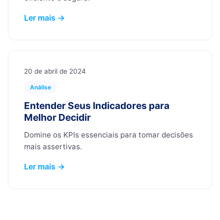
Ler mais →
20 de abril de 2024
Análise
Entender Seus Indicadores para
Melhor Decidir
Domine os KPIs essenciais para tomar decisões
mais assertivas.
Ler mais →