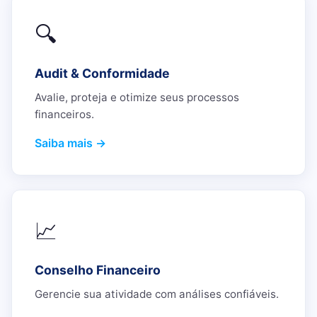
🔍
Audit & Conformidade
Avalie, proteja e otimize seus processos
financeiros.
Saiba mais →
📈
Conselho Financeiro
Gerencie sua atividade com análises confiáveis.