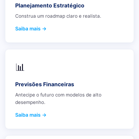
Planejamento Estratégico
Construa um roadmap claro e realista.
Saiba mais →
📊
Previsões Financeiras
Antecipe o futuro com modelos de alto
desempenho.
Saiba mais →