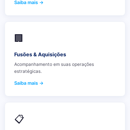
Saiba mais →
🏢
Fusões & Aquisições
Acompanhamento em suas operações
estratégicas.
Saiba mais →
📋