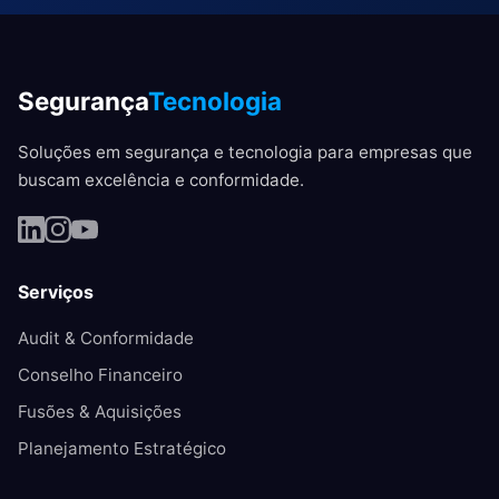
Segurança
Tecnologia
Soluções em segurança e tecnologia para empresas que
buscam excelência e conformidade.
Serviços
Audit & Conformidade
Conselho Financeiro
Fusões & Aquisições
Planejamento Estratégico