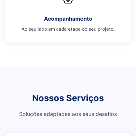
Acompanhamento
Ao seu lado em cada etapa do seu projeto.
Nossos Serviços
Soluções adaptadas aos seus desafios