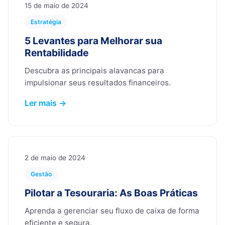
15 de maio de 2024
Estratégia
5 Levantes para Melhorar sua
Rentabilidade
Descubra as principais alavancas para
impulsionar seus resultados financeiros.
Ler mais →
2 de maio de 2024
Gestão
Pilotar a Tesouraria: As Boas Práticas
Aprenda a gerenciar seu fluxo de caixa de forma
eficiente e segura.