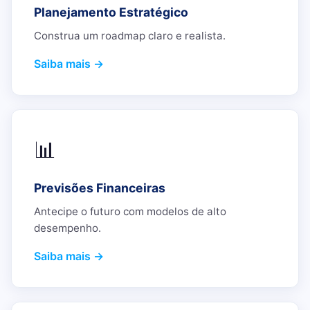
Planejamento Estratégico
Construa um roadmap claro e realista.
Saiba mais →
📊
Previsões Financeiras
Antecipe o futuro com modelos de alto
desempenho.
Saiba mais →