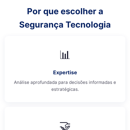
Por que escolher a
Segurança Tecnologia
📊
Expertise
Análise aprofundada para decisões informadas e
estratégicas.
🤝