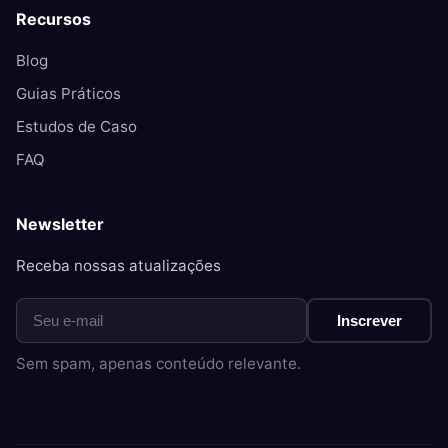
Recursos
Blog
Guias Práticos
Estudos de Caso
FAQ
Newsletter
Receba nossas atualizações
Inscrever
Sem spam, apenas conteúdo relevante.