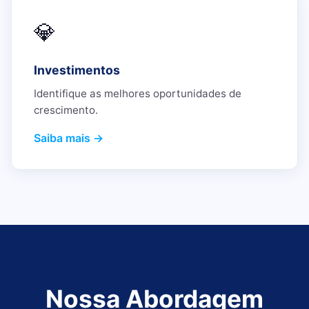
💎
Investimentos
Identifique as melhores oportunidades de
crescimento.
Saiba mais →
Nossa Abordagem