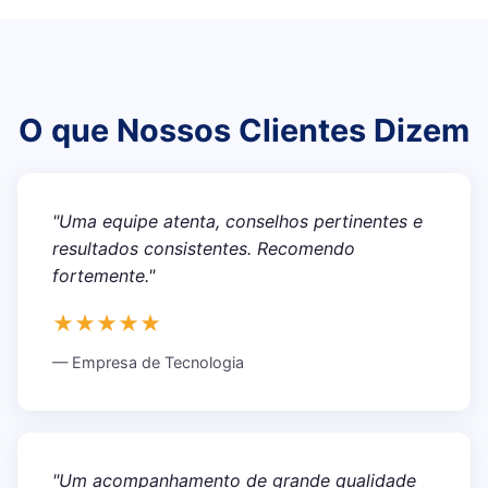
O que Nossos Clientes Dizem
"Uma equipe atenta, conselhos pertinentes e
resultados consistentes. Recomendo
fortemente."
★★★★★
— Empresa de Tecnologia
"Um acompanhamento de grande qualidade