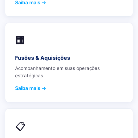
Saiba mais →
🏢
Fusões & Aquisições
Acompanhamento em suas operações
estratégicas.
Saiba mais →
📋