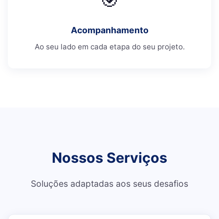
Acompanhamento
Ao seu lado em cada etapa do seu projeto.
Nossos Serviços
Soluções adaptadas aos seus desafios