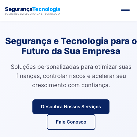
Segurança
Tecnologia
SOLUÇÕES EM SEGURANÇA E TECNOLOGIA
Segurança e Tecnologia para o
Futuro da Sua Empresa
Soluções personalizadas para otimizar suas
finanças, controlar riscos e acelerar seu
crescimento com confiança.
Descubra Nossos Serviços
Fale Conosco