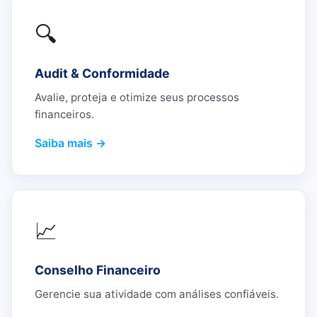
🔍
Audit & Conformidade
Avalie, proteja e otimize seus processos
financeiros.
Saiba mais →
📈
Conselho Financeiro
Gerencie sua atividade com análises confiáveis.