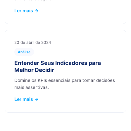
Ler mais →
20 de abril de 2024
Análise
Entender Seus Indicadores para
Melhor Decidir
Domine os KPIs essenciais para tomar decisões
mais assertivas.
Ler mais →