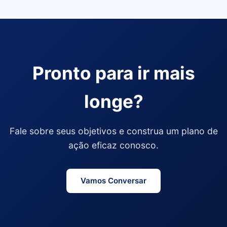
Pronto para ir mais
longe?
Fale sobre seus objetivos e construa um plano de
ação eficaz conosco.
Vamos Conversar