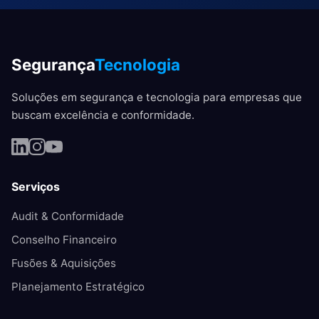
Segurança
Tecnologia
Soluções em segurança e tecnologia para empresas que
buscam excelência e conformidade.
Serviços
Audit & Conformidade
Conselho Financeiro
Fusões & Aquisições
Planejamento Estratégico