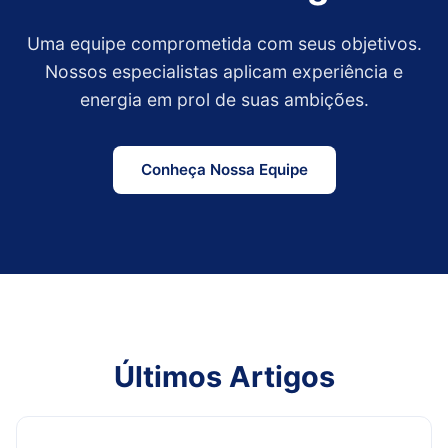
Uma equipe comprometida com seus objetivos.
Nossos especialistas aplicam experiência e
energia em prol de suas ambições.
Conheça Nossa Equipe
Últimos Artigos