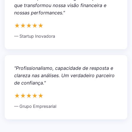
que transformou nossa visão financeira e
nossas performances."
★★★★★
— Startup Inovadora
"Profissionalismo, capacidade de resposta e
clareza nas análises. Um verdadeiro parceiro
de confiança."
★★★★★
— Grupo Empresarial