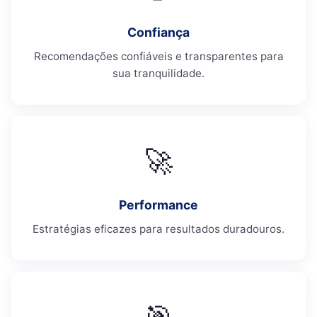
Confiança
Recomendações confiáveis e transparentes para
sua tranquilidade.
🚀
Performance
Estratégias eficazes para resultados duradouros.
🎯